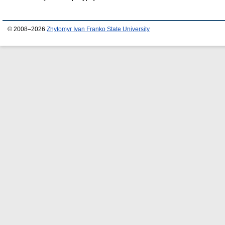
© 2008–2026
Zhytomyr Ivan Franko State University