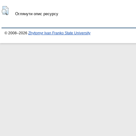
Оглянути опис ресурсу
© 2008–2026
Zhytomyr Ivan Franko State University