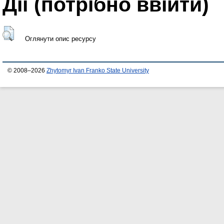
Дії ​​(потрібно ввійти)
Оглянути опис ресурсу
© 2008–2026
Zhytomyr Ivan Franko State University