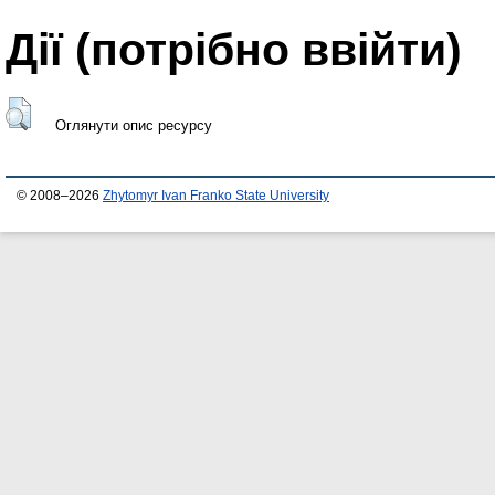
Дії ​​(потрібно ввійти)
Оглянути опис ресурсу
© 2008–2026
Zhytomyr Ivan Franko State University