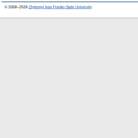
© 2008–2026
Zhytomyr Ivan Franko State University