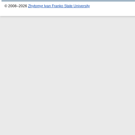
© 2008–2026
Zhytomyr Ivan Franko State University