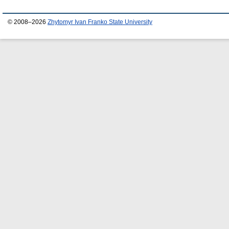
© 2008–2026
Zhytomyr Ivan Franko State University