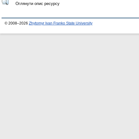
Оглянути опис ресурсу
© 2008–2026
Zhytomyr Ivan Franko State University