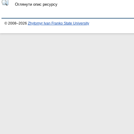
Оглянути опис ресурсу
© 2008–2026
Zhytomyr Ivan Franko State University