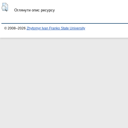
Оглянути опис ресурсу
© 2008–2026
Zhytomyr Ivan Franko State University