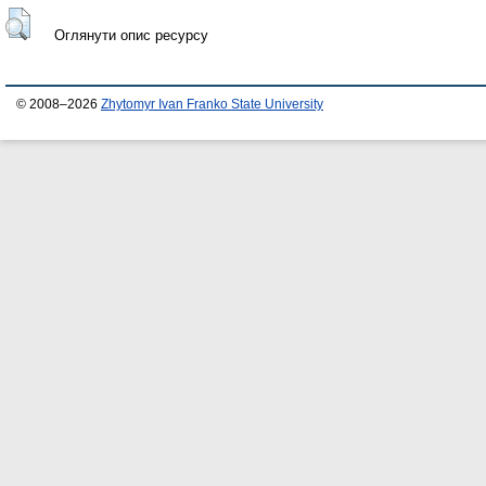
Оглянути опис ресурсу
© 2008–2026
Zhytomyr Ivan Franko State University