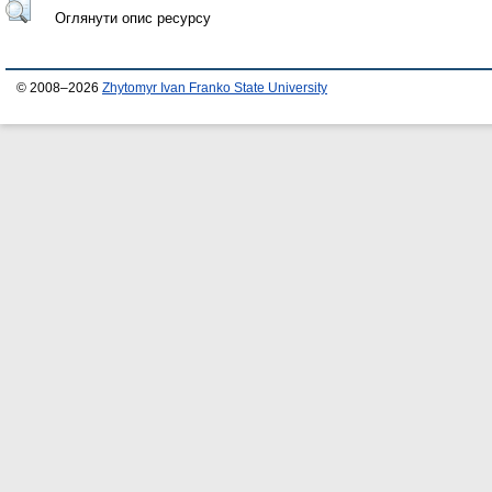
Оглянути опис ресурсу
© 2008–2026
Zhytomyr Ivan Franko State University