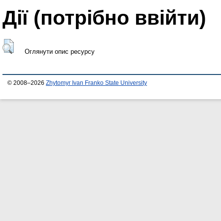
Дії ​​(потрібно ввійти)
Оглянути опис ресурсу
© 2008–2026
Zhytomyr Ivan Franko State University