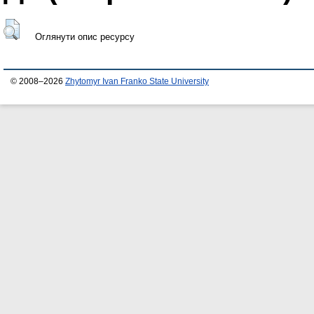
Оглянути опис ресурсу
© 2008–2026
Zhytomyr Ivan Franko State University