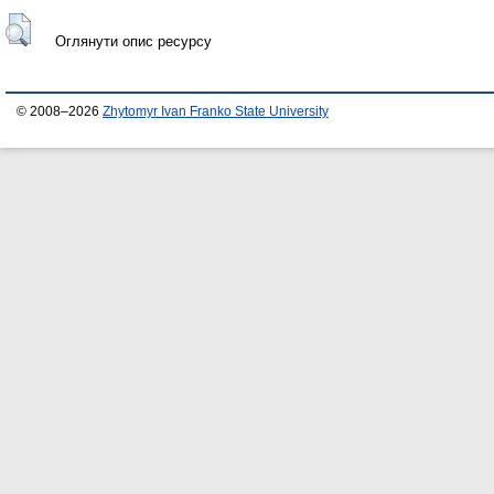
Оглянути опис ресурсу
© 2008–2026
Zhytomyr Ivan Franko State University