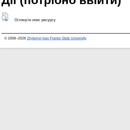
Оглянути опис ресурсу
© 2008–2026
Zhytomyr Ivan Franko State University