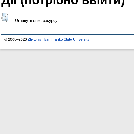
Оглянути опис ресурсу
© 2008–2026
Zhytomyr Ivan Franko State University