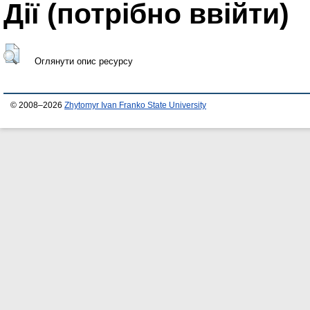
Дії ​​(потрібно ввійти)
Оглянути опис ресурсу
© 2008–2026
Zhytomyr Ivan Franko State University