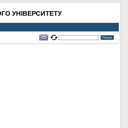
ГО УНІВЕРСИТЕТУ