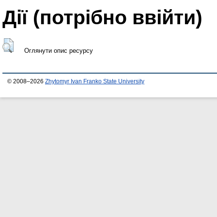
Дії ​​(потрібно ввійти)
Оглянути опис ресурсу
© 2008–2026
Zhytomyr Ivan Franko State University