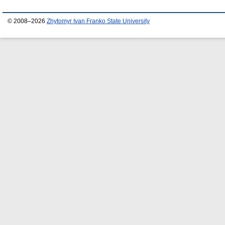
© 2008–2026
Zhytomyr Ivan Franko State University