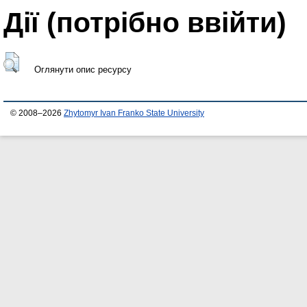
Дії ​​(потрібно ввійти)
Оглянути опис ресурсу
© 2008–2026
Zhytomyr Ivan Franko State University