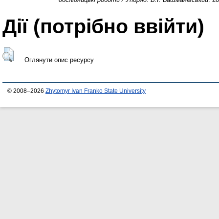
Дії ​​(потрібно ввійти)
Оглянути опис ресурсу
© 2008–2026
Zhytomyr Ivan Franko State University