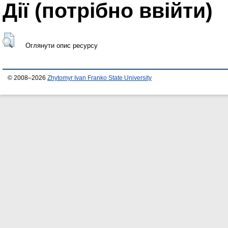
Дії ​​(потрібно ввійти)
Оглянути опис ресурсу
© 2008–2026
Zhytomyr Ivan Franko State University