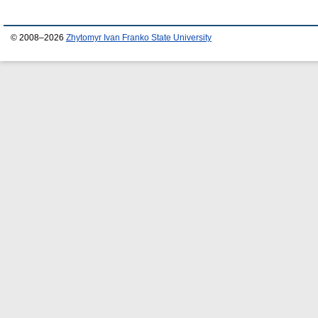
© 2008–2026
Zhytomyr Ivan Franko State University