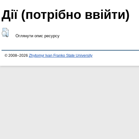
Дії ​​(потрібно ввійти)
Оглянути опис ресурсу
© 2008–2026
Zhytomyr Ivan Franko State University