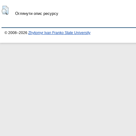
Оглянути опис ресурсу
© 2008–2026
Zhytomyr Ivan Franko State University