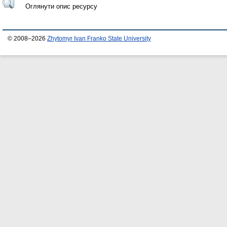
Оглянути опис ресурсу
© 2008–2026
Zhytomyr Ivan Franko State University