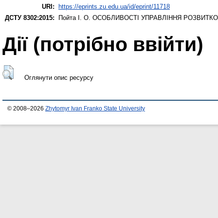
URI:
https://eprints.zu.edu.ua/id/eprint/11718
ДСТУ 8302:2015:
Пойта І. О.
ОСОБЛИВОСТІ УПРАВЛІННЯ РОЗВИТКО
Дії ​​(потрібно ввійти)
Оглянути опис ресурсу
© 2008–2026
Zhytomyr Ivan Franko State University