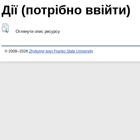
Дії ​​(потрібно ввійти)
Оглянути опис ресурсу
© 2008–2026
Zhytomyr Ivan Franko State University