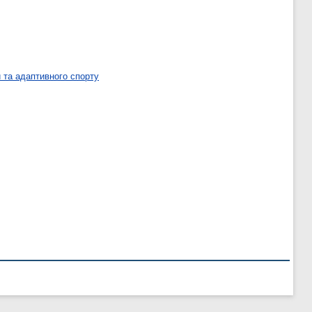
 та адаптивного спорту