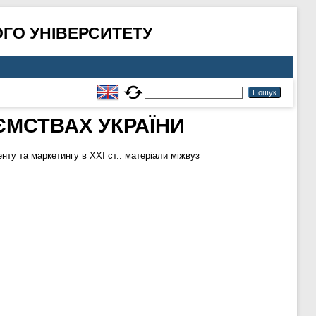
ГО УНІВЕРСИТЕТУ
ЄМСТВАХ УКРАЇНИ
ту та маркетингу в ХХІ ст.: матеріали міжвуз