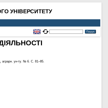
ГО УНІВЕРСИТЕТУ
ДІЯЛЬНОСТІ
. аграрн. ун-ту. № 6. С. 81–85.