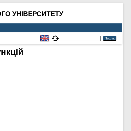
ГО УНІВЕРСИТЕТУ
ункцій