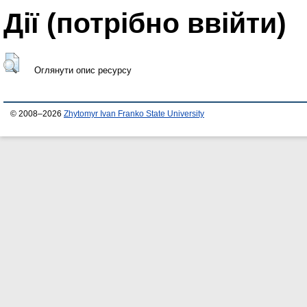
Дії ​​(потрібно ввійти)
Оглянути опис ресурсу
© 2008–2026
Zhytomyr Ivan Franko State University