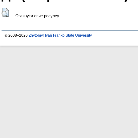
Оглянути опис ресурсу
© 2008–2026
Zhytomyr Ivan Franko State University