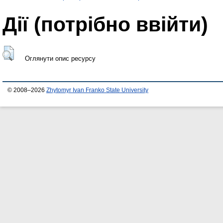
Дії ​​(потрібно ввійти)
Оглянути опис ресурсу
© 2008–2026
Zhytomyr Ivan Franko State University