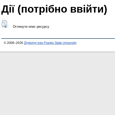
Дії ​​(потрібно ввійти)
Оглянути опис ресурсу
© 2008–2026
Zhytomyr Ivan Franko State University