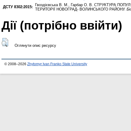
Гвоздієвська В. М.
,
Гарбар О. В.
СТРУКТУРА ПОПУЛЯ
ДСТУ 8302:2015:
ТЕРИТОРІЇ НОВОГРАД- ВОЛИНСЬКОГО РАЙОНУ.
Бі
Дії ​​(потрібно ввійти)
Оглянути опис ресурсу
© 2008–2026
Zhytomyr Ivan Franko State University