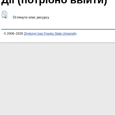
Оглянути опис ресурсу
© 2008–2026
Zhytomyr Ivan Franko State University