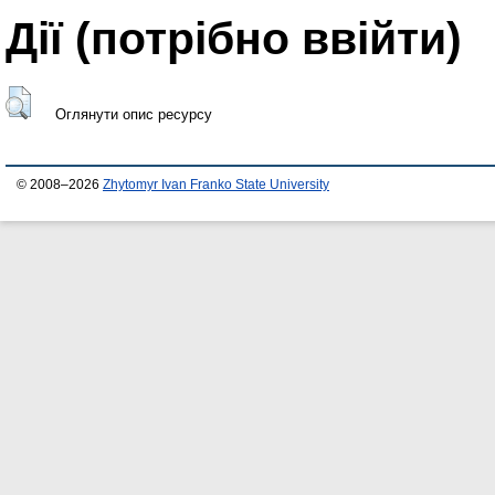
Дії ​​(потрібно ввійти)
Оглянути опис ресурсу
© 2008–2026
Zhytomyr Ivan Franko State University