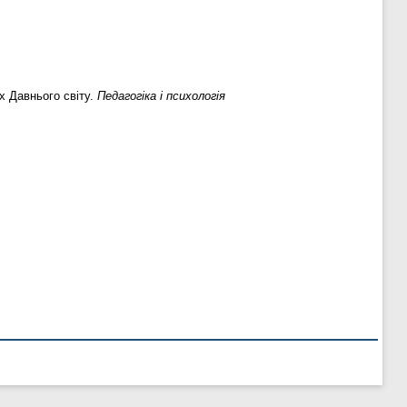
х Давнього світу.
Педагогіка і психологія