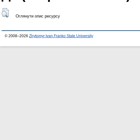
Оглянути опис ресурсу
© 2008–2026
Zhytomyr Ivan Franko State University