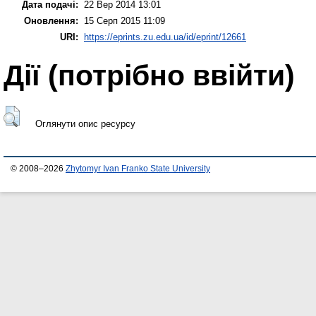
Дата подачі:
22 Вер 2014 13:01
Оновлення:
15 Серп 2015 11:09
URI:
https://eprints.zu.edu.ua/id/eprint/12661
Дії ​​(потрібно ввійти)
Оглянути опис ресурсу
© 2008–2026
Zhytomyr Ivan Franko State University