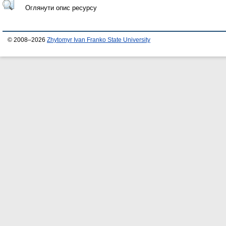
Оглянути опис ресурсу
© 2008–2026
Zhytomyr Ivan Franko State University