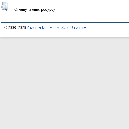
Оглянути опис ресурсу
© 2008–2026
Zhytomyr Ivan Franko State University