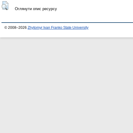
Оглянути опис ресурсу
© 2008–2026
Zhytomyr Ivan Franko State University