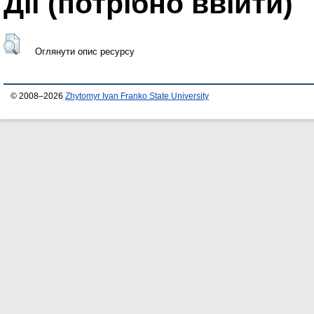
Дії ​​(потрібно ввійти)
Оглянути опис ресурсу
© 2008–2026
Zhytomyr Ivan Franko State University