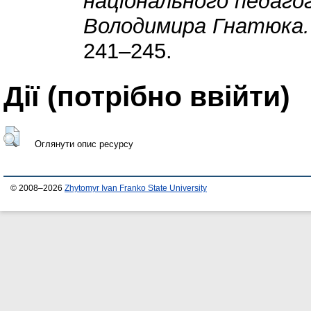
національного педагог
Володимира Гнатюка. 
241–245.
Дії ​​(потрібно ввійти)
Оглянути опис ресурсу
© 2008–2026
Zhytomyr Ivan Franko State University