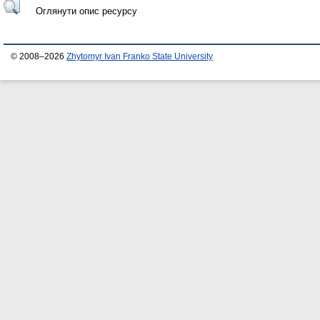
Оглянути опис ресурсу
© 2008–2026
Zhytomyr Ivan Franko State University